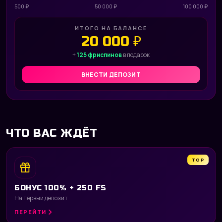
500 ₽
50 000 ₽
100 000 ₽
ИТОГО НА БАЛАНСЕ
20 000 ₽
+
125 фриспинов
в подарок
ВНЕСТИ ДЕПОЗИТ
ЧТО ВАС ЖДЁТ
TOP
БОНУС 100% + 250 FS
На первый депозит
ПЕРЕЙТИ