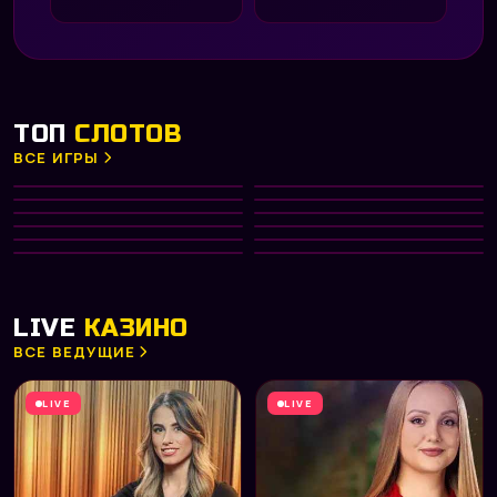
ТОП
СЛОТОВ
ВСЕ ИГРЫ
Gates of Olympus 1000
Big Bass Bonanza
HOT
Diamond of Jungle
Aztec Clusters
NEW
PRAGMATIC PLAY
PRAGMATIC PLAY
Divine Divas
Dreamshock
TOP
NETENT
PRAGMATIC PLAY
Hot Fruit
Phoenix Rising
NEW
PLAY’N GO
NETENT
Fruit Machine
Capymania Yellow
HOT
MICROGAMING
PLAY’N GO
Big Win x25
Fab Farm
MICROGAMING
PRAGMATIC PLAY
NETENT
PLAY’N GO
LIVE
КАЗИНО
ВСЕ ВЕДУЩИЕ
LIVE
LIVE