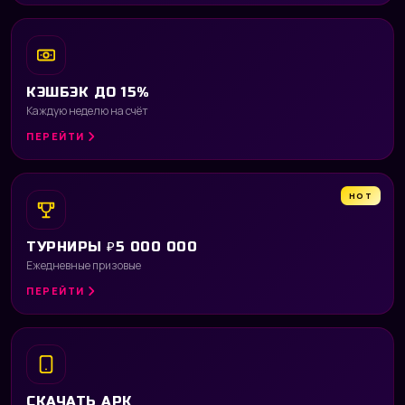
КЭШБЭК ДО 15%
Каждую неделю на счёт
ПЕРЕЙТИ
HOT
ТУРНИРЫ ₽5 000 000
Ежедневные призовые
ПЕРЕЙТИ
СКАЧАТЬ APK