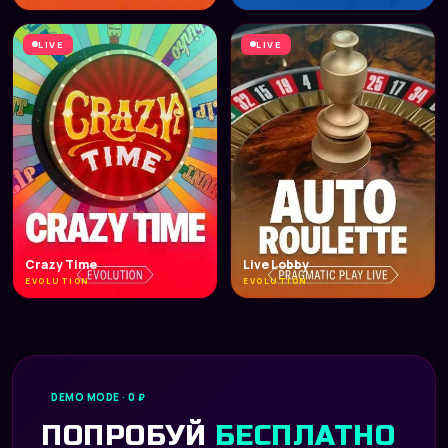
LIVE
LIVE
Crazy Time
Live Lobby
EVOLUTION
EVOLUTION
DEMO MODE · 0 ₽
ПОПРОБУЙ
БЕСПЛАТНО