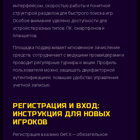
интерфейсом, скоростью работы и понятной
структурой разделов для быстрого поиска игр.
Особое внимание уделено доступности для
устройств разных типов: ПК, смартфонов и
планшетов.
Площадка поддерживает мгновенное зачисление
средств, сотрудничает с ведущими провайдерами и
проводит регулярные турниры и акции. Профиль
пользователя можно защищать двухфакторной
аутентификацией, повышая удобство управления
учетной записью.
РЕГИСТРАЦИЯ И ВХОД:
ИНСТРУКЦИЯ ДЛЯ НОВЫХ
ИГРОКОВ
Регистрация в казино Get X — обязательное