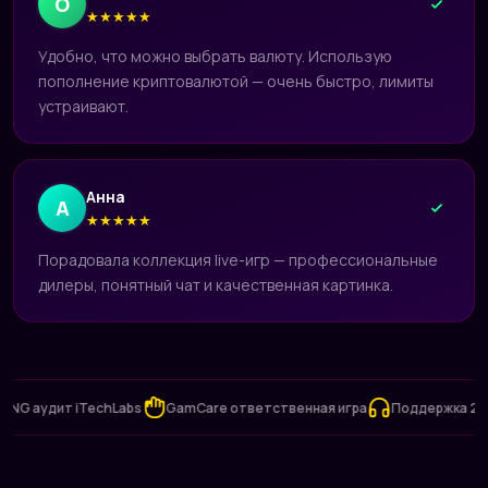
О
★
★
★
★
★
Удобно, что можно выбрать валюту. Использую
пополнение криптовалютой — очень быстро, лимиты
устраивают.
Анна
А
★
★
★
★
★
Порадовала коллекция live-игр — профессиональные
дилеры, понятный чат и качественная картинка.
аудит iTechLabs
GamCare ответственная игра
Поддержка 24/7