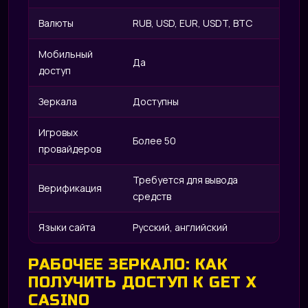
Валюты
RUB, USD, EUR, USDT, BTC
Мобильный
Да
доступ
Зеркала
Доступны
Игровых
Более 50
провайдеров
Требуется для вывода
Верификация
средств
Языки сайта
Русский, английский
РАБОЧЕЕ ЗЕРКАЛО: КАК
ПОЛУЧИТЬ ДОСТУП К GET X
CASINO